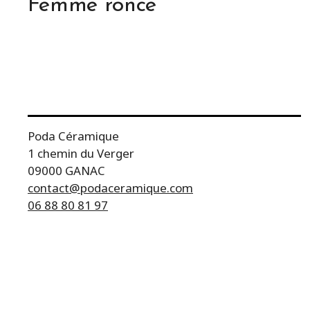
Femme ronce
Poda Céramique
1 chemin du Verger
09000 GANAC
contact@podaceramique.com
06 88 80 81 97