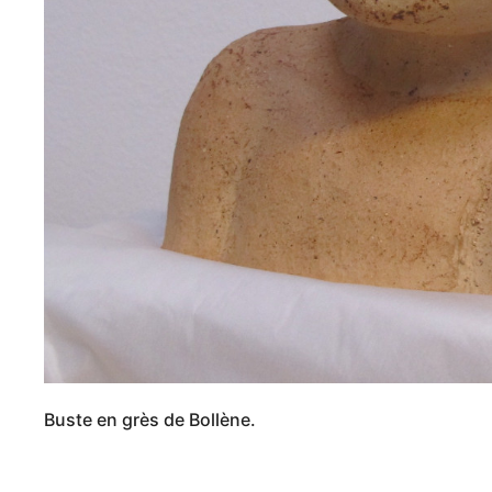
Buste en grès de Bollène.