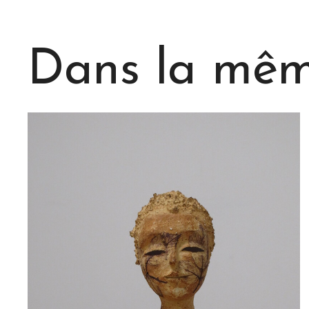
Dans la même