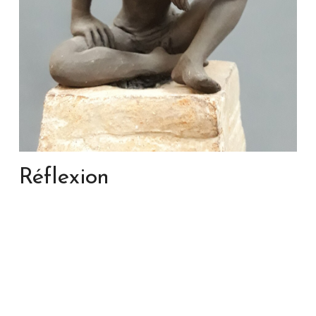
Réflexion