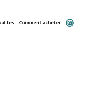
ualités
Comment acheter