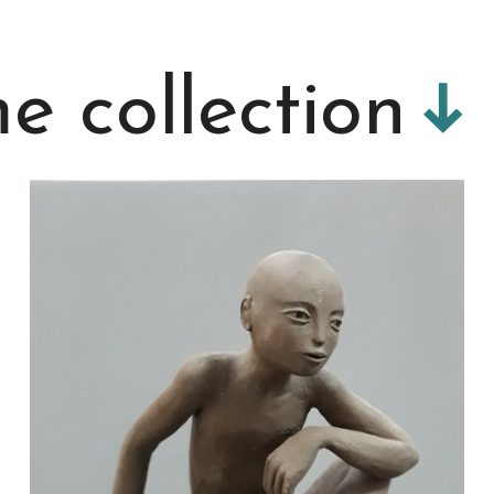
 collection