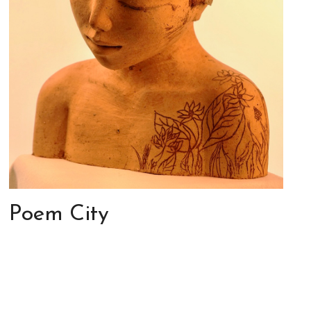
Poem City