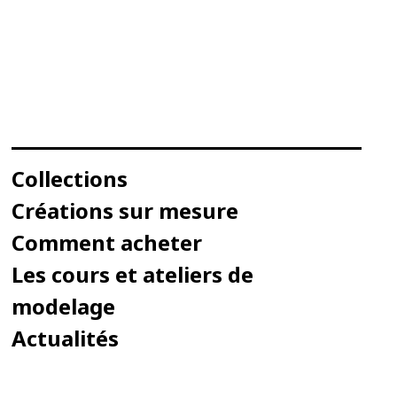
Collections
Créations sur mesure
Comment acheter
Les cours et ateliers de
modelage
Actualités