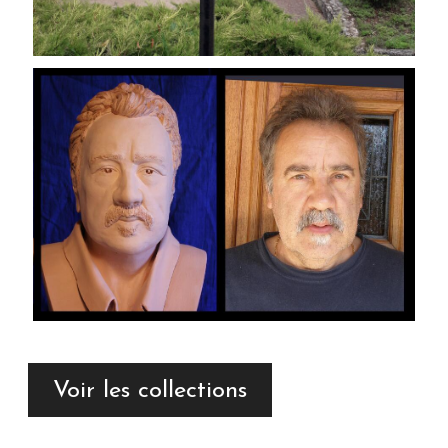
Voir les collections