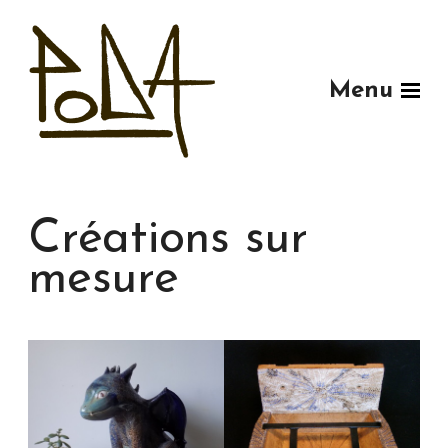
Menu
Créations sur
mesure