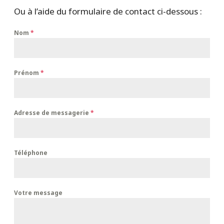
Ou à l’aide du formulaire de contact ci-dessous :
Nom
*
Prénom
*
Adresse de messagerie
*
Téléphone
Votre message