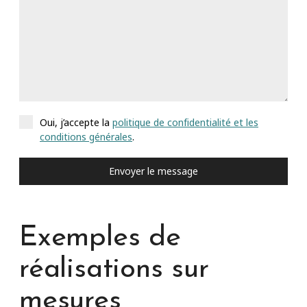
Oui, j’accepte la
politique de confidentialité et les
conditions générales
.
Envoyer le message
Exemples de
réalisations sur
mesures