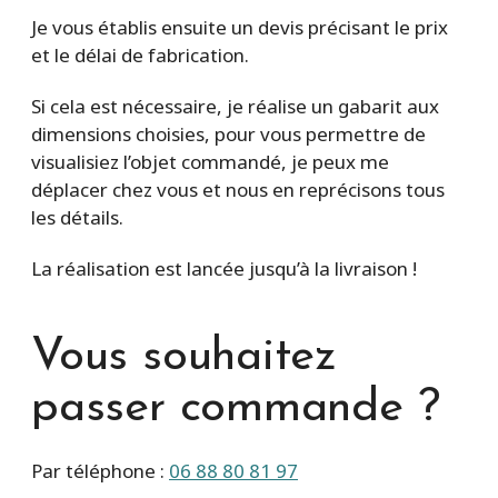
Je vous établis ensuite un devis précisant le prix
et le délai de fabrication.
Si cela est nécessaire, je réalise un gabarit aux
dimensions choisies, pour vous permettre de
visualisiez l’objet commandé, je peux me
déplacer chez vous et nous en reprécisons tous
les détails.
La réalisation est lancée jusqu’à la livraison !
Vous souhaitez
passer commande ?
Par téléphone :
06 88 80 81 97