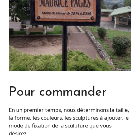
Pour commander
En un premier temps, nous déterminons la taille,
la forme, les couleurs, les sculptures à ajouter, le
mode de fixation de la sculpture que vous
désirez.