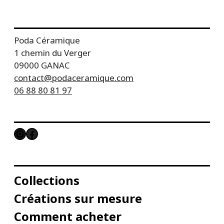
Poda Céramique
1 chemin du Verger
09000 GANAC
contact@podaceramique.com
06 88 80 81 97
Instagram
Facebook
Collections
Créations sur mesure
Comment acheter