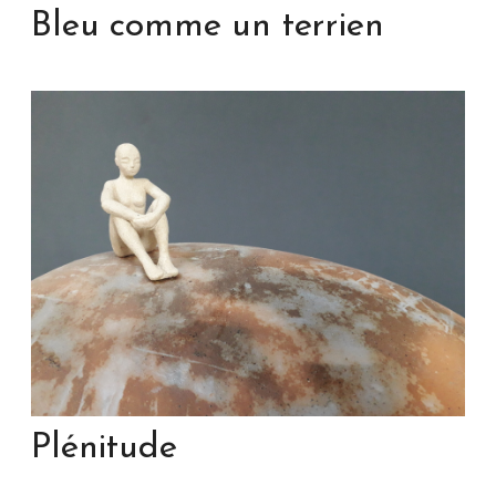
Bleu comme un terrien
Plénitude