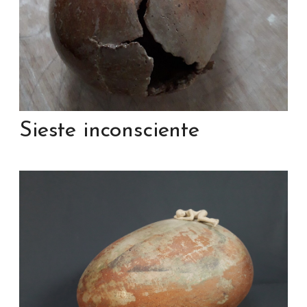
Sieste inconsciente