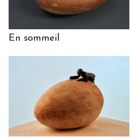
En sommeil