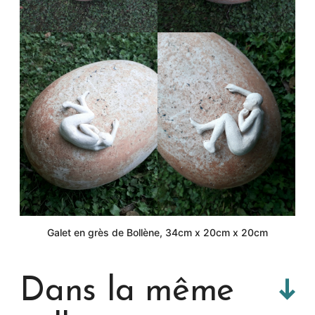
Galet en grès de Bollène, 34cm x 20cm x 20cm
Dans la même