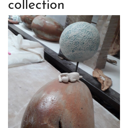
collection